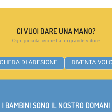
CI VUOI DARE UNA MANO?
Ogni piccola azione ha un grande valore
CHEDA DI ADESIONE
DIVENTA VOL
I BAMBINI SONO IL NOSTRO DOMANI