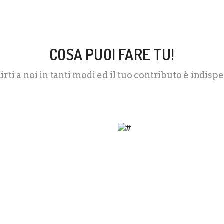
COSA PUOI FARE TU!
irti a noi in tanti modi ed il tuo contributo è indisp