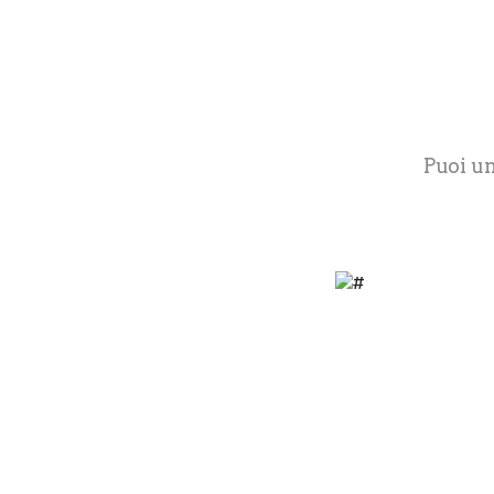
Puoi un