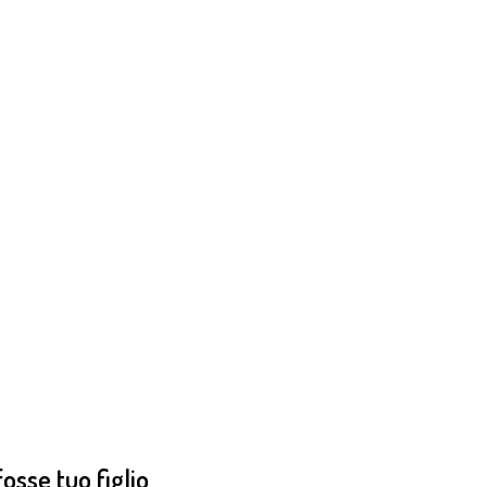
osse tuo figlio