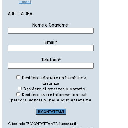
umani
ADOTTA ORA
Nome e Cognome*
Email*
Telefono*
Desidero adottare un bambino a
distanza
Desidero diventare volontario
Desidero avere informazioni sui
percorsi educativi nelle scuole trentine
Cliccando "RICONTATTAMI" si accetta il