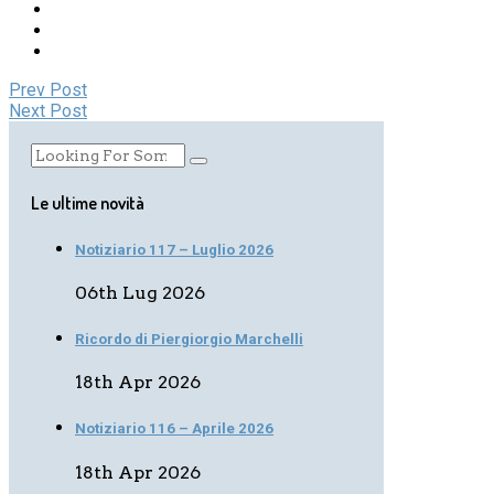
Prev Post
Next Post
Le ultime novità
Notiziario 117 – Luglio 2026
06th Lug 2026
Ricordo di Piergiorgio Marchelli
18th Apr 2026
Notiziario 116 – Aprile 2026
18th Apr 2026