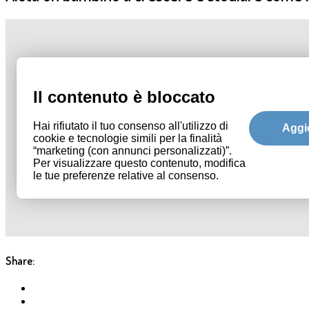
Share: