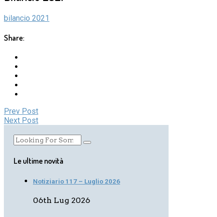
bilancio 2021
Share:
Prev Post
Next Post
Le ultime novità
Notiziario 117 – Luglio 2026
06th Lug 2026