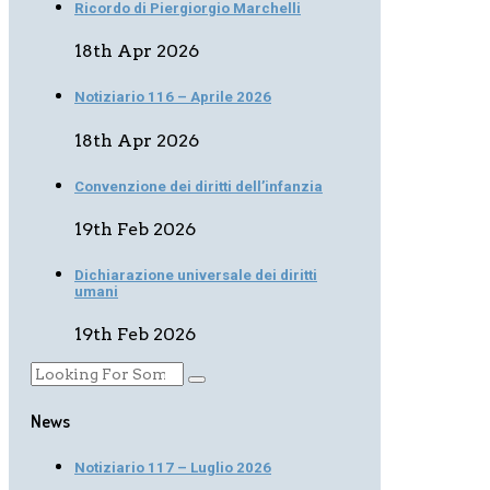
Ricordo di Piergiorgio Marchelli
18th Apr 2026
Notiziario 116 – Aprile 2026
18th Apr 2026
Convenzione dei diritti dell’infanzia
19th Feb 2026
Dichiarazione universale dei diritti
umani
19th Feb 2026
News
Notiziario 117 – Luglio 2026