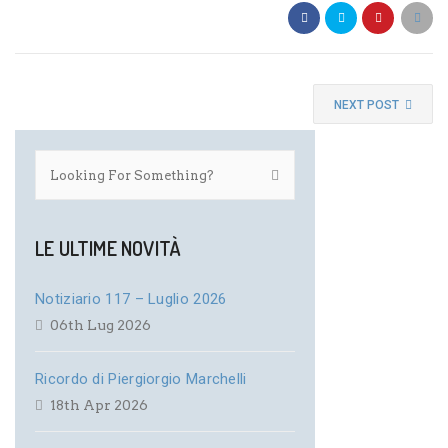
NEXT POST
LE ULTIME NOVITÀ
Notiziario 117 – Luglio 2026
06th Lug 2026
Ricordo di Piergiorgio Marchelli
18th Apr 2026