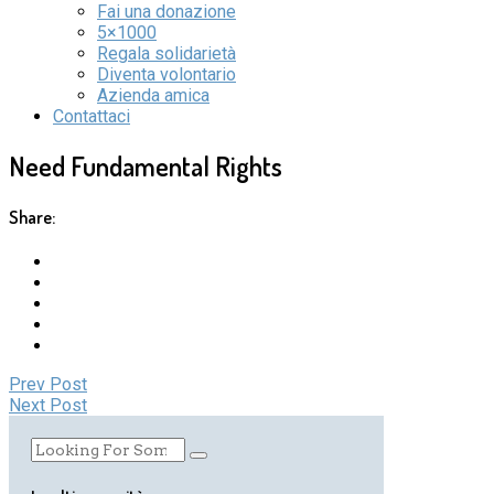
Fai una donazione
5×1000
Regala solidarietà
Diventa volontario
Azienda amica
Contattaci
Need Fundamental Rights
Share:
Prev Post
Next Post