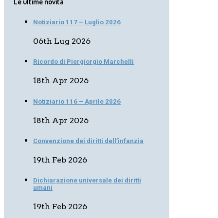
Le ultime novità
Notiziario 117 – Luglio 2026
06th Lug 2026
Ricordo di Piergiorgio Marchelli
18th Apr 2026
Notiziario 116 – Aprile 2026
18th Apr 2026
Convenzione dei diritti dell’infanzia
19th Feb 2026
Dichiarazione universale dei diritti
umani
19th Feb 2026