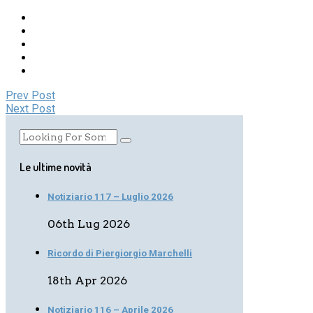
Prev Post
Next Post
Le ultime novità
Notiziario 117 – Luglio 2026
06th Lug 2026
Ricordo di Piergiorgio Marchelli
18th Apr 2026
Notiziario 116 – Aprile 2026