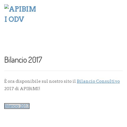
Bilancio 2017
È ora disponibile sul nostro sito il
Bilancio Consultivo
2017 di APIBiMI!
Bilancio 2017