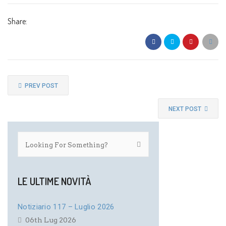
Share:
PREV POST
NEXT POST
LE ULTIME NOVITÀ
Notiziario 117 – Luglio 2026
06th Lug 2026