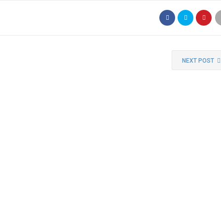
NEXT POST