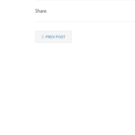
Share:
PREV POST