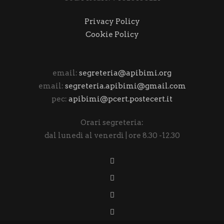
Privacy Policy
Cookie Policy
email:
segreteria@apibimi.org
email:
segreteria.apibimi@gmail.com
pec:
apibimi@pcert.postecert.it
Orari segreteria:
dal lunedì al venerdì | ore 8.30 -12.30