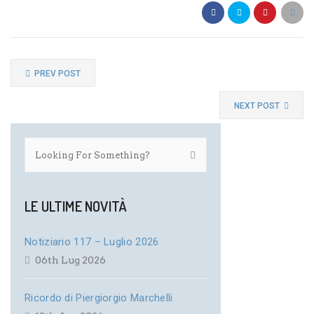
PREV POST
NEXT POST
LE ULTIME NOVITÀ
Notiziario 117 – Luglio 2026
06th Lug 2026
Ricordo di Piergiorgio Marchelli