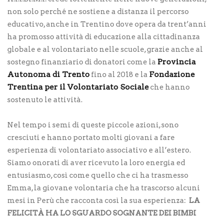
non solo perché ne sostiene a distanza il percorso
educativo, anche in Trentino dove opera da trent’anni
ha promosso attività di educazione alla cittadinanza
globale e al volontariato nelle scuole, grazie anche al
Provincia
sostegno finanziario di donatori come la
Autonoma di Trento
Fondazione
fino al 2018 e la
Trentina per il Volontariato Sociale
che hanno
sostenuto le attività.
Nel tempo i semi di queste piccole azioni, sono
cresciuti e hanno portato molti giovani a fare
esperienza di volontariato associativo e all’estero.
Siamo onorati di aver ricevuto la loro energia ed
entusiasmo, così come quello che ci ha trasmesso
Emma, la giovane volontaria che ha trascorso alcuni
mesi in Perù che racconta così la sua esperienza:
LA
FELICITÀ HA LO SGUARDO SOGNANTE DEI BIMBI