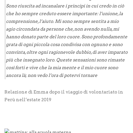
Sono riuscita ad incanalare i principi in cui credo in ciò
che ho sempre creduto essere importante: l’unione, la
compren
sione, l’aiuto. Mi sono sempre sentita a mio
agio circondata da persone che, non avendo nulla, mi
hanno donato parte del loro cuore. Sono profondamente
grata di ogni piccola cosa condivisa con ognuno e sono
convinta, oltre ogni ragionevole dubbio, di aver imparato
più che insegnato loro
. Queste sensazioni sono rimaste
così forti e vive che la mia mente e il mio cuore sono
ancora là; non vedo l’ora di potervi tornare
Relazione di Emma dopo il viaggio di volontariato in
Perù nell’estate 2019