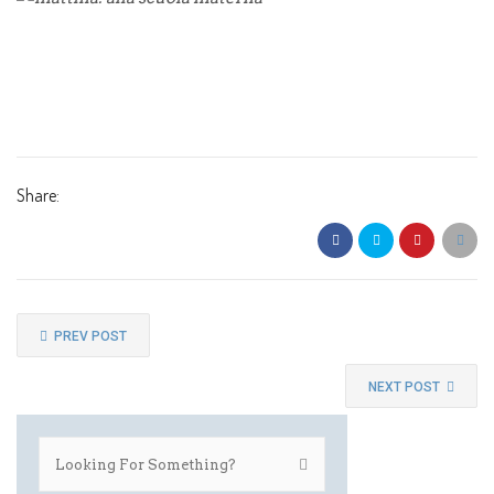
Share:
PREV POST
NEXT POST