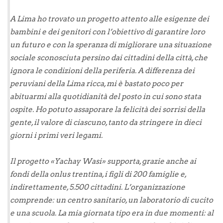
A Lima ho trovato un progetto attento alle esigenze dei
bambini e dei genitori con l’obiettivo di garantire loro
un futuro e con la speranza di migliorare una situazione
sociale sconosciuta persino dai cittadini della città, che
ignora le condizioni della periferia. A differenza dei
peruviani della Lima ricca, mi è bastato poco per
abituarmi alla quotidianità del posto in cui sono stata
ospite. Ho potuto assaporare la felicità dei sorrisi della
gente,
il valore di ciascuno, tanto da stringere in dieci
giorni i primi veri legami.
Il progetto «Yachay Wasi» supporta, grazie anche ai
fondi della onlus trentina, i figli di 200 famiglie e,
indirettamente, 5.500 cittadini. L’organizzazione
comprende: un centro sanitario, un laboratorio di cucito
e una scuola. La mia giornata tipo era in due momenti: al