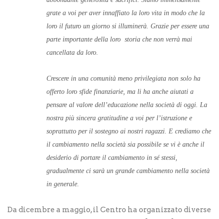
grate a voi per aver innaffiato la loro vita in modo che la
loro il futuro un giorno si illuminerà. Grazie per essere una
parte importante della loro storia che non verrà mai
cancellata da loro.
Crescere in una comunità meno privilegiata non solo ha
offerto loro sfide finanziarie, ma li ha anche aiutati a
pensare al valore dell’educazione nella società di oggi.
La
nostra più sincera gratitudine a voi per l’istruzione e
soprattutto per il sostegno ai nostri ragazzi. E crediamo che
il cambiamento nella società sia possibile se vi è anche il
desiderio di portare il cambiamento in sé stessi,
gradualmente ci sarà un grande cambiamento nella società
in generale.
Da dicembre a maggio, il Centro ha organizzato diverse