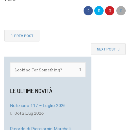
PREV POST
NEXT POST
LE ULTIME NOVITÀ
Notiziario 117 – Luglio 2026
06th Lug 2026
Ricordo di Piergiorgio Marchelli